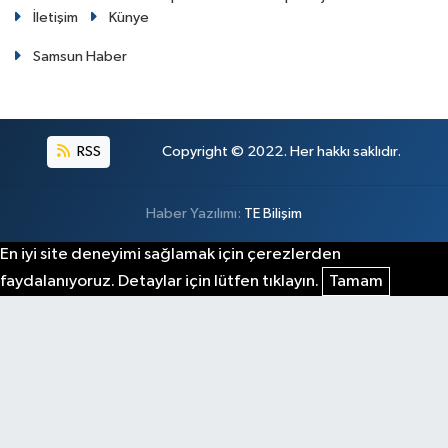
İletişim
Künye
Samsun Haber
RSS
Copyright © 2022. Her hakkı saklıdır.
Haber Yazılımı:
TE Bilişim
En iyi site deneyimi sağlamak için çerezlerden
faydalanıyoruz. Detaylar için lütfen tıklayın.
Tamam