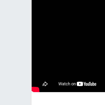
Manşet Haberi