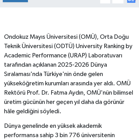
Ondokuz Mayıs Üniversitesi (OMÜ), Orta Doğu
Teknik Üniversitesi (ODTÜ) University Ranking by
Academic Performance (URAP) Laboratuvarı
tarafından açıklanan 2025-2026 Dünya
Sıralaması'nda Türkiye'nin önde gelen
yükseköğretim kurumları arasında yer aldı. OMÜ
Rektörü Prof. Dr. Fatma Aydın, OMÜ'nün bilimsel
üretim gücünün her geçen yıl daha da görünür
hâle geldiğini söyledi.
Dünya genelinde en yüksek akademik
performansa sahip 3 bin 776 üniversitenin