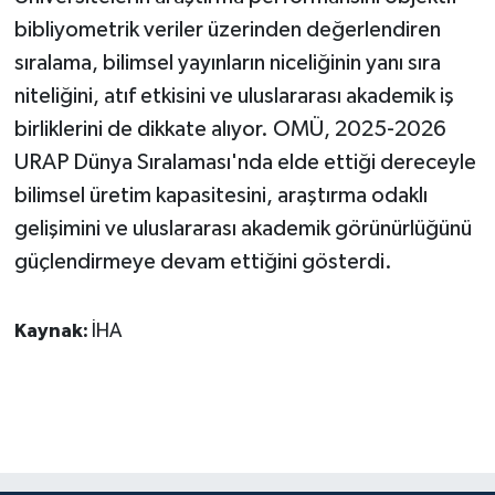
bibliyometrik veriler üzerinden değerlendiren
sıralama, bilimsel yayınların niceliğinin yanı sıra
niteliğini, atıf etkisini ve uluslararası akademik iş
birliklerini de dikkate alıyor. OMÜ, 2025-2026
URAP Dünya Sıralaması'nda elde ettiği dereceyle
bilimsel üretim kapasitesini, araştırma odaklı
gelişimini ve uluslararası akademik görünürlüğünü
güçlendirmeye devam ettiğini gösterdi.
Kaynak:
İHA