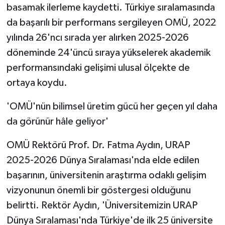
basamak ilerleme kaydetti. Türkiye sıralamasında
da başarılı bir performans sergileyen OMÜ, 2022
yılında 26'ncı sırada yer alırken 2025-2026
döneminde 24'üncü sıraya yükselerek akademik
performansındaki gelişimi ulusal ölçekte de
ortaya koydu.
'OMÜ'nün bilimsel üretim gücü her geçen yıl daha
da görünür hâle geliyor'
OMÜ Rektörü Prof. Dr. Fatma Aydın, URAP
2025-2026 Dünya Sıralaması'nda elde edilen
başarının, üniversitenin araştırma odaklı gelişim
vizyonunun önemli bir göstergesi olduğunu
belirtti. Rektör Aydın, 'Üniversitemizin URAP
Dünya Sıralaması'nda Türkiye'de ilk 25 üniversite