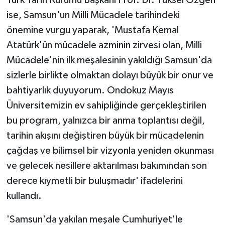
ise, Samsun'un Milli Mücadele tarihindeki
önemine vurgu yaparak, 'Mustafa Kemal
Atatürk'ün mücadele azminin zirvesi olan, Milli
Mücadele'nin ilk meşalesinin yakıldığı Samsun'da
sizlerle birlikte olmaktan dolayı büyük bir onur ve
bahtiyarlık duyuyorum. Ondokuz Mayıs
Üniversitemizin ev sahipliğinde gerçekleştirilen
bu program, yalnızca bir anma toplantısı değil,
tarihin akışını değiştiren büyük bir mücadelenin
çağdaş ve bilimsel bir vizyonla yeniden okunması
ve gelecek nesillere aktarılması bakımından son
derece kıymetli bir buluşmadır' ifadelerini
kullandı.
'Samsun'da yakılan meşale Cumhuriyet'le