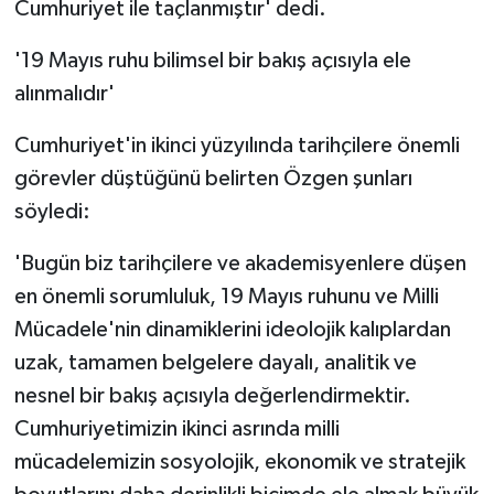
Cumhuriyet ile taçlanmıştır' dedi.
'19 Mayıs ruhu bilimsel bir bakış açısıyla ele
alınmalıdır'
Cumhuriyet'in ikinci yüzyılında tarihçilere önemli
görevler düştüğünü belirten Özgen şunları
söyledi:
'Bugün biz tarihçilere ve akademisyenlere düşen
en önemli sorumluluk, 19 Mayıs ruhunu ve Milli
Mücadele'nin dinamiklerini ideolojik kalıplardan
uzak, tamamen belgelere dayalı, analitik ve
nesnel bir bakış açısıyla değerlendirmektir.
Cumhuriyetimizin ikinci asrında milli
mücadelemizin sosyolojik, ekonomik ve stratejik