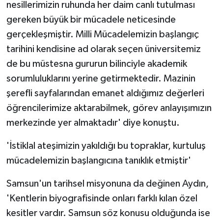
nesillerimizin ruhunda her daim canlı tutulması
gereken büyük bir mücadele neticesinde
gerçekleşmiştir. Milli Mücadelemizin başlangıç
tarihini kendisine ad olarak seçen üniversitemiz
de bu müstesna gururun bilinciyle akademik
sorumluluklarını yerine getirmektedir. Mazinin
şerefli sayfalarından emanet aldığımız değerleri
öğrencilerimize aktarabilmek, görev anlayışımızın
merkezinde yer almaktadır' diye konuştu.
'İstiklal ateşimizin yakıldığı bu topraklar, kurtuluş
mücadelemizin başlangıcına tanıklık etmiştir'
Samsun'un tarihsel misyonuna da değinen Aydın,
'Kentlerin biyografisinde onları farklı kılan özel
kesitler vardır. Samsun söz konusu olduğunda ise