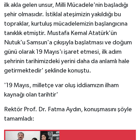
ilk akla gelen unsur, Milli Mücadele'nin başladığı
şehir olmasıdır. İstiklal ateşimizin yakıldığı bu
topraklar, kurtuluş mücadelemizin başlangıcına
tanıklık etmiştir. Mustafa Kemal Atatürk'ün
Nutuk'u Samsun'a çıkışıyla başlatması ve doğum
günü olarak 19 Mayıs'ı işaret etmesi, ilk adım
şehrinin tarihimizdeki yerini daha da anlamlı hale
getirmektedir' şeklinde konuştu.
'19 Mayıs, milletçe var oluş iddiamızın ilham
kaynağı olan tarihtir'
Rektör Prof. Dr. Fatma Aydın, konuşmasını şöyle
tamamladı: