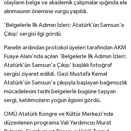
olayların belge ve akademik çalışmalar ışığında ele
alınmasının önemine vurgu yapıldı.
'Belgelerle İlk Adımın İzleri: Atatürk'ün Samsun'a
Çıkışı' sergisi ilgi gördü
Panelin ardından protokol üyeleri tarafından AKM
Fuaye Alanı'nda açılan 'Belgelerle İlk Adımın İzleri:
Atatürk'ün Samsun'a Çıkışı' başlıklı fotoğraf
sergisi ziyaret edildi. Gazi Mustafa Kemal
Atatürk'ün Samsun'a çıkışıyla başlayan bağımsızlık
mücadelesini tarihi belgelerle bugüne taşıyan
sergi, katılımcıların yoğun ilgisini gördü.
OMÜ Atatürk Kongre ve Kültür Merkezi'nde
düzenlenen programa Vali Yardımcısı Murat