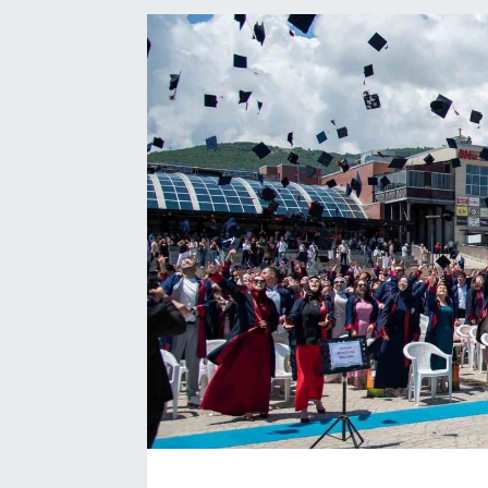
Manşet Haberi