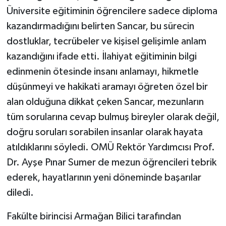
Üniversite eğitiminin öğrencilere sadece diploma
kazandırmadığını belirten Sancar, bu sürecin
dostluklar, tecrübeler ve kişisel gelişimle anlam
kazandığını ifade etti. İlahiyat eğitiminin bilgi
edinmenin ötesinde insanı anlamayı, hikmetle
düşünmeyi ve hakikati aramayı öğreten özel bir
alan olduğuna dikkat çeken Sancar, mezunların
tüm sorularına cevap bulmuş bireyler olarak değil,
doğru soruları sorabilen insanlar olarak hayata
atıldıklarını söyledi. OMÜ Rektör Yardımcısı Prof.
Dr. Ayşe Pınar Sumer de mezun öğrencileri tebrik
ederek, hayatlarının yeni döneminde başarılar
diledi.
Fakülte birincisi Armağan Bilici tarafından