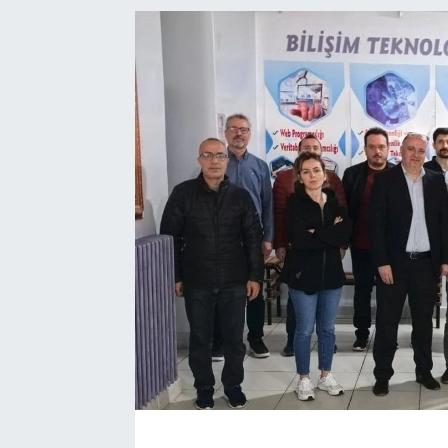
Manşet Haberi