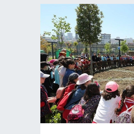
Manşet Haberi