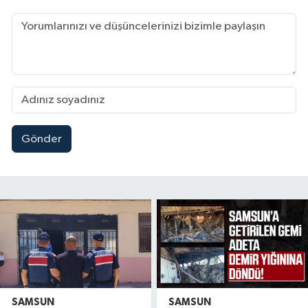
Gönder
SAMSUN
SAMSUN