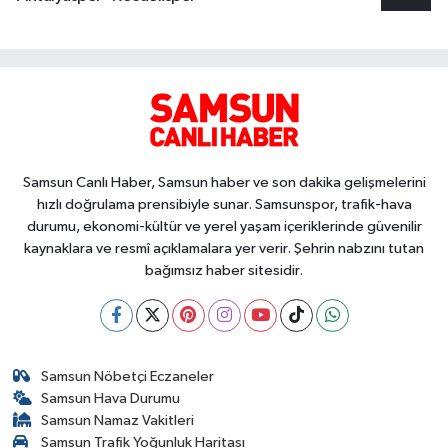
Samsun Canlı Haber, Samsun haber ve son dakika gelişmelerini
hızlı doğrulama prensibiyle sunar. Samsunspor, trafik-hava
durumu, ekonomi-kültür ve yerel yaşam içeriklerinde güvenilir
kaynaklara ve resmî açıklamalara yer verir. Şehrin nabzını tutan
bağımsız haber sitesidir.
Samsun Nöbetçi Eczaneler
Samsun Hava Durumu
Samsun Namaz Vakitleri
Samsun Trafik Yoğunluk Haritası