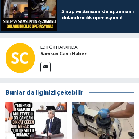
Sinop ve Samsun'da eş zamanlı
dolandırıcılık operasyonu!
EDITÖR HAKKINDA
Samsun Canlı Haber
Bunlar da ilginizi çekebilir