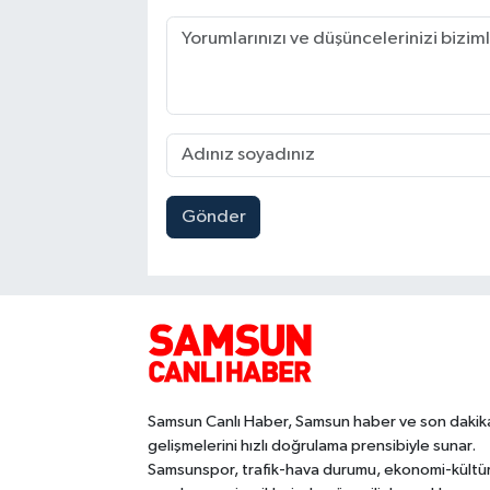
Gönder
Samsun Canlı Haber, Samsun haber ve son dakik
gelişmelerini hızlı doğrulama prensibiyle sunar.
Samsunspor, trafik-hava durumu, ekonomi-kültü