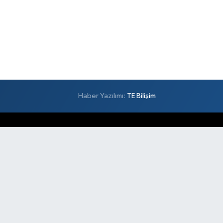
Haber Yazılımı:
TE Bilişim