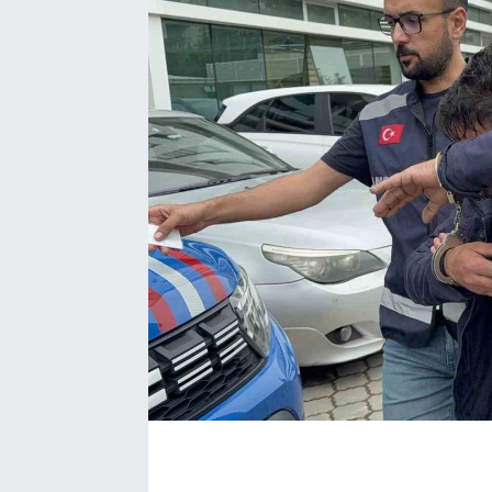
Manşet Haberi