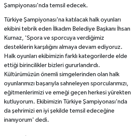
Şampiyonası'nda temsil edecek.
Türkiye Şampiyonası'na katılacak halk oyunları
ekibini tebrik eden İlkadım Belediye Başkanı İhsan
Kurnaz, 'Spora ve sporcuya verdiğimiz
desteklerin karşılığını almaya devam ediyoruz.
Halk oyunları ekibimizin farklı kategorilerde elde
ettiği birincilikler bizleri gururlandırdı.
Kültürümüzün önemli simgelerinden olan halk
oyunlarımızı başarıyla sahneleyen sporcularımızı,
eğitmenlerimizi ve emeği geçen herkesi yürekten
kutluyorum. Ekibimizin Türkiye Şampiyonası'nda
da şehrimizi en iyi şekilde temsil edeceğine
inanıyorum' dedi.