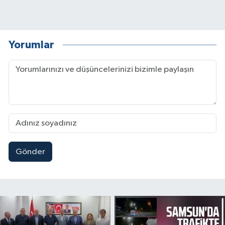
Yorumlar
Gönder