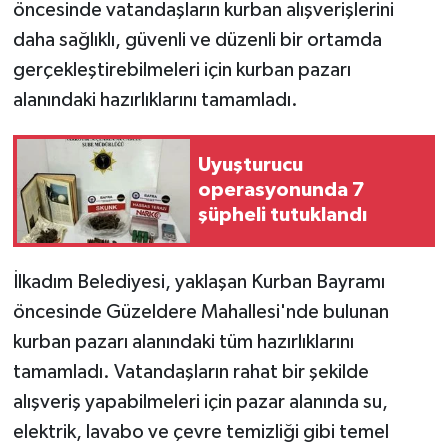
öncesinde vatandaşların kurban alışverişlerini
daha sağlıklı, güvenli ve düzenli bir ortamda
gerçekleştirebilmeleri için kurban pazarı
alanındaki hazırlıklarını tamamladı.
Uyuşturucu
operasyonunda 7
şüpheli tutuklandı
İlkadım Belediyesi, yaklaşan Kurban Bayramı
öncesinde Güzeldere Mahallesi'nde bulunan
kurban pazarı alanındaki tüm hazırlıklarını
tamamladı. Vatandaşların rahat bir şekilde
alışveriş yapabilmeleri için pazar alanında su,
elektrik, lavabo ve çevre temizliği gibi temel