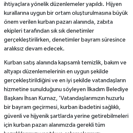
ihtiyaçlara yönelik düzenlemeler yapıldı. Hijyen
kurallarına uygun bir ortam oluşturulmasına büyük
önem verilen kurban pazarı alanında, zabıta
ekipleri tarafından sık sık denetimler
gerçekleştirilirken, denetimler bayram süresince
aralıksız devam edecek.
Kurban satış alanında kapsamlı temizlik, bakım ve
altyapı düzenlemelerinin en uygun şekilde
gerçekleştirildiğini ve en iyi şekilde vatandaşların
hizmetine sunulduğunu söyleyen İlkadım Belediye
Başkanı İhsan Kurnaz, 'Vatandaşlarımızın huzurlu
bir bayram geçirmesi, kurban ibadetini sağlıklı,
güvenli ve hijyenik şartlarda yerine getirebilmeleri
için kurban pazarı alanımızda gerekli tüm