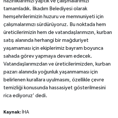
hazırlıklarımızı yaptık ve çalışmalarımızı
tamamladık. İlkadım Belediyesi olarak
hemşehrilerimizin huzuru ve memnuniyeti için
çalışmalarımızı sürdürüyoruz. Bu noktada hem
üreticilerimizin hem de vatandaşlarımızın, kurban
satış alanında herhangi bir mağduriyet
yaşamaması için ekiplerimiz bayram boyunca
sahada görev yapmaya devam edecek.
Vatandaşlarımızdan ve üreticilerimizden, kurban
pazarı alanında yoğunluk yaşanmaması için
belirlenen kurallara uyulmasını, özellikle çevre
temizliği konusunda hassasiyet gösterilmesini
rica ediyoruz' dedi.
Kaynak:
İHA