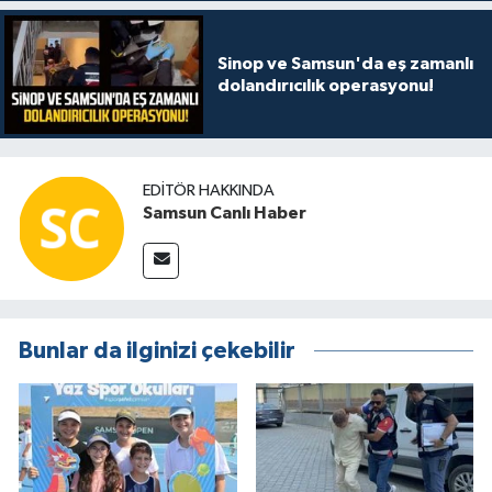
Sinop ve Samsun'da eş zamanlı
dolandırıcılık operasyonu!
EDITÖR HAKKINDA
Samsun Canlı Haber
Bunlar da ilginizi çekebilir