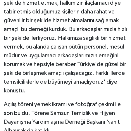
şekilde hizmet etmek, halkımızın ilaçlamacı diye
tabir etmiş olduğumuz kişilerin daha rahat ve
güvenilir bir şekilde hizmet almalarını sağlamak
amaçlı bu derneği kurduk. Bu arkadaşlarımızla hızlı
bir şekilde ilerliyoruz. Halkımıza sağlıklı bir hizmet
vermek, bu alanda çalışan bütün personel, mesul
müdür ve uygulamacı arkadaşlarımızın emeğini
korumak ve hepsiyle beraber Türkiye'de güzel bir
şekilde birleşmek amaçlı çalışacağız. Farklı illerde
temsilciliklerle de büyümeyi amaçlıyoruz' diye
konuştu.
Açılış töreni yemek ikramı ve fotoğraf çekimi ile
son buldu. Törene Samsun Temizlik ve Hijyen
Dayanışma Yardımlaşma Derneği Başkanı Nahit
Albayrak da katıldı.