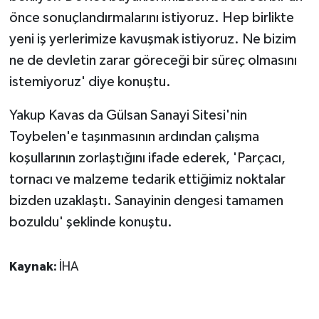
önce sonuçlandırmalarını istiyoruz. Hep birlikte
yeni iş yerlerimize kavuşmak istiyoruz. Ne bizim
ne de devletin zarar göreceği bir süreç olmasını
istemiyoruz' diye konuştu.
Yakup Kavas da Gülsan Sanayi Sitesi'nin
Toybelen'e taşınmasının ardından çalışma
koşullarının zorlaştığını ifade ederek, 'Parçacı,
tornacı ve malzeme tedarik ettiğimiz noktalar
bizden uzaklaştı. Sanayinin dengesi tamamen
bozuldu' şeklinde konuştu.
Kaynak:
İHA