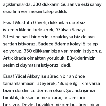
açıklamalarda, 330 dükkanın Gülsan ve eski sanayi
esnafına verilmesini talep edildi.
Esnaf Mustafa Güveli, dükkanları ücretsiz
istemediklerini belirterek, 'Gülsan Sanayi
Sitesi'ne nasıl bir bedel konulduysa biz de aynı
şartları istiyoruz. Sadece ödeme kolaylığı talep
ediyoruz. 330 dükkanın bize verilmesini istiyoruz.
Artık kirada olmaktan yorulduk. Büyüklerimizin
sesimizi duymasını istiyoruz' dedi.
Esnaf Yücel Akbay ise sürecin bir an önce
tamamlanmasını isteyerek, 'Bu işle ilgili kim varsa
bizim derdimize derman olsun. Şu anda işimizi
bıraktık, dükkanlarımızda araçlar tamir için
bekliyor. Devlet büyüklerimizden bu süreci bir an