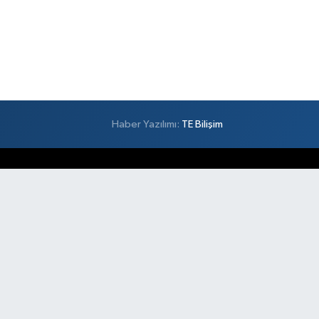
Haber Yazılımı:
TE Bilişim