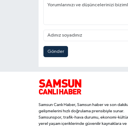
Gönder
Samsun Canlı Haber, Samsun haber ve son dakik
gelişmelerini hızlı doğrulama prensibiyle sunar.
Samsunspor, trafik-hava durumu, ekonomi-kültü
yerel yaşam içeriklerinde güvenilir kaynaklara ve