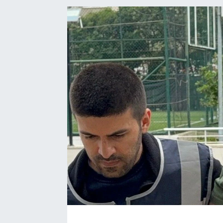
Manşet Haberi