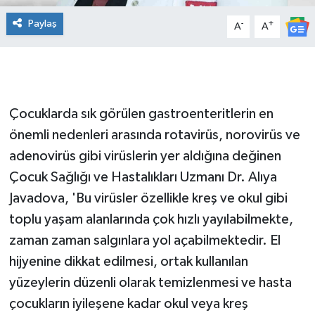
Paylaş
-
+
A
A
Çocuklarda sık görülen gastroenteritlerin en
önemli nedenleri arasında rotavirüs, norovirüs ve
adenovirüs gibi virüslerin yer aldığına değinen
Çocuk Sağlığı ve Hastalıkları Uzmanı Dr. Alıya
Javadova, 'Bu virüsler özellikle kreş ve okul gibi
toplu yaşam alanlarında çok hızlı yayılabilmekte,
zaman zaman salgınlara yol açabilmektedir. El
hijyenine dikkat edilmesi, ortak kullanılan
yüzeylerin düzenli olarak temizlenmesi ve hasta
çocukların iyileşene kadar okul veya kreş