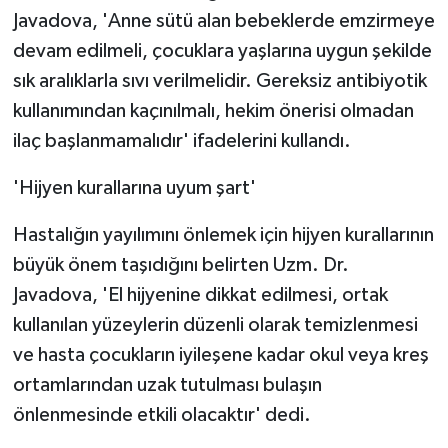
Javadova, 'Anne sütü alan bebeklerde emzirmeye
devam edilmeli, çocuklara yaşlarına uygun şekilde
sık aralıklarla sıvı verilmelidir. Gereksiz antibiyotik
kullanımından kaçınılmalı, hekim önerisi olmadan
ilaç başlanmamalıdır' ifadelerini kullandı.
'Hijyen kurallarına uyum şart'
Hastalığın yayılımını önlemek için hijyen kurallarının
büyük önem taşıdığını belirten Uzm. Dr.
Javadova, 'El hijyenine dikkat edilmesi, ortak
kullanılan yüzeylerin düzenli olarak temizlenmesi
ve hasta çocukların iyileşene kadar okul veya kreş
ortamlarından uzak tutulması bulaşın
önlenmesinde etkili olacaktır' dedi.