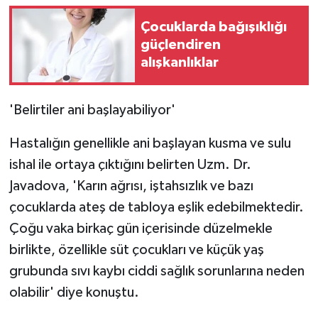
Çocuklarda bağışıklığı
güçlendiren
alışkanlıklar
'Belirtiler ani başlayabiliyor'
Hastalığın genellikle ani başlayan kusma ve sulu
ishal ile ortaya çıktığını belirten Uzm. Dr.
Javadova, 'Karın ağrısı, iştahsızlık ve bazı
çocuklarda ateş de tabloya eşlik edebilmektedir.
Çoğu vaka birkaç gün içerisinde düzelmekle
birlikte, özellikle süt çocukları ve küçük yaş
grubunda sıvı kaybı ciddi sağlık sorunlarına neden
olabilir' diye konuştu.