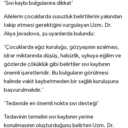
'Sıvı kaybı bulgularına dikkat'
Ailelerin çocuklarda susuzluk belirtilerini yakından
takip etmesi gerektiğini vurgulayan Uzm. Dr.
Alıya Javadova, şu uyarılarda bulundu:
'Çocuklarda ağız kuruluğu, gözyaşının azalması,
idrar miktarında düşüş, halsizlik, uykuya eğilim ve
gözlerde çöküklük gibi belirtiler sıvı kaybının
önemli işaretleridir. Bu bulguların görülmesi
halinde vakit kaybetmeden bir sağlık kuruluşuna
başvurulmalıdır.'
'Tedavide en önemli nokta sıvı desteği'
Tedavinin temelini sıvı kaybının yerine
konulmasının oluşturduğunu belirten Uzm. Dr.