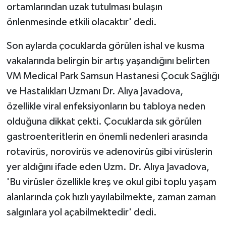
ortamlarından uzak tutulması bulaşın
önlenmesinde etkili olacaktır' dedi.
Son aylarda çocuklarda görülen ishal ve kusma
vakalarında belirgin bir artış yaşandığını belirten
VM Medical Park Samsun Hastanesi Çocuk Sağlığı
ve Hastalıkları Uzmanı Dr. Alıya Javadova,
özellikle viral enfeksiyonların bu tabloya neden
olduğuna dikkat çekti. Çocuklarda sık görülen
gastroenteritlerin en önemli nedenleri arasında
rotavirüs, norovirüs ve adenovirüs gibi virüslerin
yer aldığını ifade eden Uzm. Dr. Alıya Javadova,
'Bu virüsler özellikle kreş ve okul gibi toplu yaşam
alanlarında çok hızlı yayılabilmekte, zaman zaman
salgınlara yol açabilmektedir' dedi.