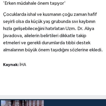
'Erken müdahale önem taşıyor'
Çocuklarda ishal ve kusmanın çoğu zaman hafif
seyirli olsa da küçük yaş grubunda sıvı kaybının
hızla gelişebileceğini hatırlatan Uzm. Dr. Alıya
Javadova, ailelerin belirtileri dikkatle takip
etmeleri ve gerekli durumlarda tıbbi destek
almalarının büyük önem taşıdığını sözlerine ekledi.
Kaynak:
İHA