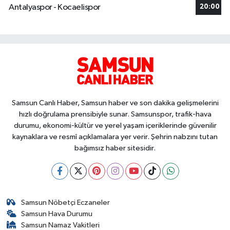
Antalyaspor - Kocaelispor
20:00
Samsun Canlı Haber, Samsun haber ve son dakika gelişmelerini
hızlı doğrulama prensibiyle sunar. Samsunspor, trafik-hava
durumu, ekonomi-kültür ve yerel yaşam içeriklerinde güvenilir
kaynaklara ve resmî açıklamalara yer verir. Şehrin nabzını tutan
bağımsız haber sitesidir.
Samsun Nöbetçi Eczaneler
Samsun Hava Durumu
Samsun Namaz Vakitleri