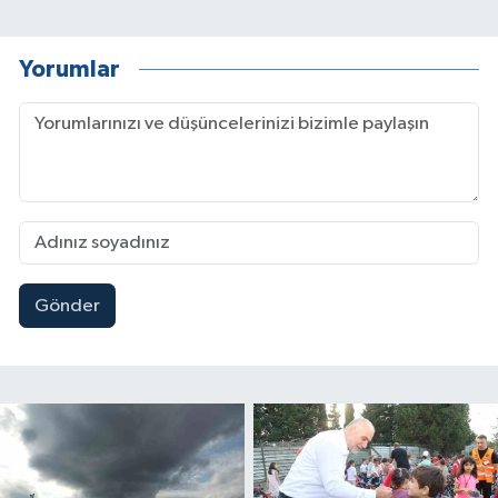
Yorumlar
Gönder