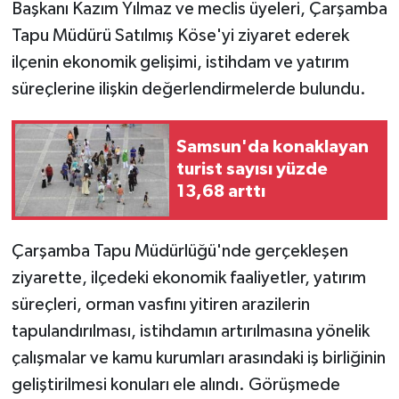
Başkanı Kazım Yılmaz ve meclis üyeleri, Çarşamba
Tapu Müdürü Satılmış Köse'yi ziyaret ederek
ilçenin ekonomik gelişimi, istihdam ve yatırım
süreçlerine ilişkin değerlendirmelerde bulundu.
Samsun'da konaklayan
turist sayısı yüzde
13,68 arttı
Çarşamba Tapu Müdürlüğü'nde gerçekleşen
ziyarette, ilçedeki ekonomik faaliyetler, yatırım
süreçleri, orman vasfını yitiren arazilerin
tapulandırılması, istihdamın artırılmasına yönelik
çalışmalar ve kamu kurumları arasındaki iş birliğinin
geliştirilmesi konuları ele alındı. Görüşmede