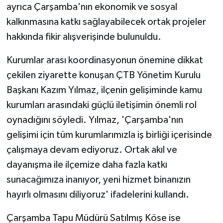
ayrıca Çarşamba'nın ekonomik ve sosyal
kalkınmasına katkı sağlayabilecek ortak projeler
hakkında fikir alışverişinde bulunuldu.
Kurumlar arası koordinasyonun önemine dikkat
çekilen ziyarette konuşan ÇTB Yönetim Kurulu
Başkanı Kazım Yılmaz, ilçenin gelişiminde kamu
kurumları arasındaki güçlü iletişimin önemli rol
oynadığını söyledi. Yılmaz, 'Çarşamba'nın
gelişimi için tüm kurumlarımızla iş birliği içerisinde
çalışmaya devam ediyoruz. Ortak akıl ve
dayanışma ile ilçemize daha fazla katkı
sunacağımıza inanıyor, yeni hizmet binanızın
hayırlı olmasını diliyoruz' ifadelerini kullandı.
Çarşamba Tapu Müdürü Satılmış Köse ise