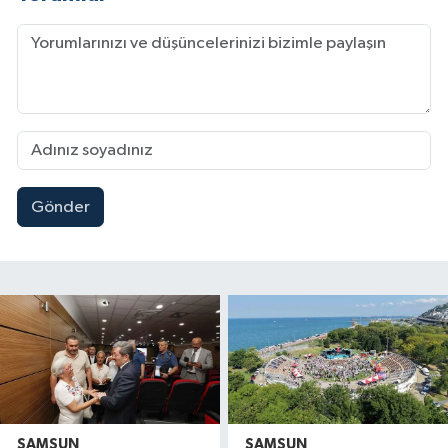
Gönder
SAMSUN
SAMSUN