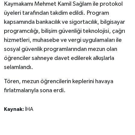
Kaymakamı Mehmet Kamil Sağlam ile protokol
üyeleri tarafından takdim edildi. Program
kapsamında bankacılık ve sigortacılık, bilgisayar
programcılığı, bilişim güvenliği teknolojisi, çağrı
hizmetleri, muhasebe ve vergi uygulamaları ile
sosyal güvenlik programlarından mezun olan
öğrenciler sahneye davet edilerek alkışlarla
selamlandı.
Tören, mezun öğrencilerin keplerini havaya
fırlatmalarıyla sona erdi.
Kaynak:
İHA