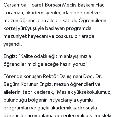
Çarşamba Ticaret Borsası Meclis Başkanı Hacı
Toraman, akademisyenler, idari personel ve
mezun öğrencilerin aileleri katıldı. Öğrencilerin
kortej yürüyüşüyle başlayan programda
mezuniyet heyecanı ve coşkusu bir arada
yaşandı.
Engiz: 'Kalite odaklı eğitim anlayışımızla
öğrencilerimizi geleceğe hazırlıyoruz'
Törende konuşan Rektör Danışmanı Doç. Dr.
Begüm Korunur Engiz, mezun öğrencileri ve
ailelerini tebrik ederek, 'Meslek yüksekokulumuz,
bulunduğu bölgenin ihtiyaçlarıyla uyumlu
programları ve güçlü akademik kadrosuyla
öğrencilerini uygulama becerileri yüksek, mesleki