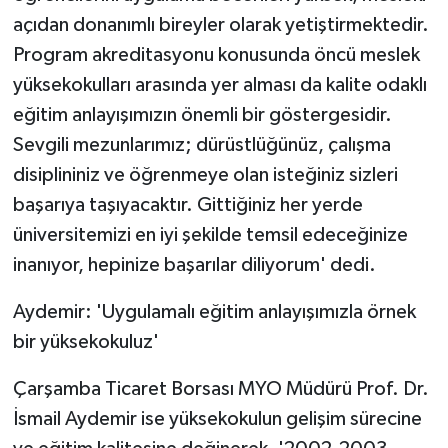
açıdan donanımlı bireyler olarak yetiştirmektedir.
Program akreditasyonu konusunda öncü meslek
yüksekokulları arasında yer alması da kalite odaklı
eğitim anlayışımızın önemli bir göstergesidir.
Sevgili mezunlarımız; dürüstlüğünüz, çalışma
disiplininiz ve öğrenmeye olan isteğiniz sizleri
başarıya taşıyacaktır. Gittiğiniz her yerde
üniversitemizi en iyi şekilde temsil edeceğinize
inanıyor, hepinize başarılar diliyorum' dedi.
Aydemir: 'Uygulamalı eğitim anlayışımızla örnek
bir yüksekokuluz'
Çarşamba Ticaret Borsası MYO Müdürü Prof. Dr.
İsmail Aydemir ise yüksekokulun gelişim sürecine