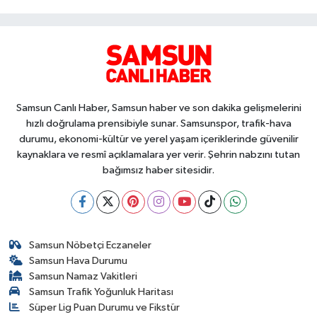
Samsun Canlı Haber, Samsun haber ve son dakika gelişmelerini
hızlı doğrulama prensibiyle sunar. Samsunspor, trafik-hava
durumu, ekonomi-kültür ve yerel yaşam içeriklerinde güvenilir
kaynaklara ve resmî açıklamalara yer verir. Şehrin nabzını tutan
bağımsız haber sitesidir.
Samsun Nöbetçi Eczaneler
Samsun Hava Durumu
Samsun Namaz Vakitleri
Samsun Trafik Yoğunluk Haritası
Süper Lig Puan Durumu ve Fikstür