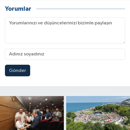
Yorumlar
Gönder