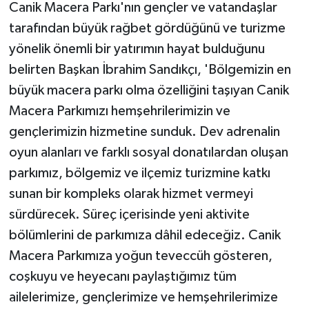
Canik Macera Parkı'nın gençler ve vatandaşlar
tarafından büyük rağbet gördüğünü ve turizme
yönelik önemli bir yatırımın hayat bulduğunu
belirten Başkan İbrahim Sandıkçı, 'Bölgemizin en
büyük macera parkı olma özelliğini taşıyan Canik
Macera Parkımızı hemşehrilerimizin ve
gençlerimizin hizmetine sunduk. Dev adrenalin
oyun alanları ve farklı sosyal donatılardan oluşan
parkımız, bölgemiz ve ilçemiz turizmine katkı
sunan bir kompleks olarak hizmet vermeyi
sürdürecek. Süreç içerisinde yeni aktivite
bölümlerini de parkımıza dâhil edeceğiz. Canik
Macera Parkımıza yoğun teveccüh gösteren,
coşkuyu ve heyecanı paylaştığımız tüm
ailelerimize, gençlerimize ve hemşehrilerimize