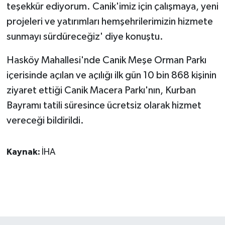
teşekkür ediyorum. Canik'imiz için çalışmaya, yeni
projeleri ve yatırımları hemşehrilerimizin hizmete
sunmayı sürdüreceğiz' diye konuştu.
Hasköy Mahallesi'nde Canik Meşe Orman Parkı
içerisinde açılan ve açılığı ilk gün 10 bin 868 kişinin
ziyaret ettiği Canik Macera Parkı'nın, Kurban
Bayramı tatili süresince ücretsiz olarak hizmet
vereceği bildirildi.
Kaynak:
İHA