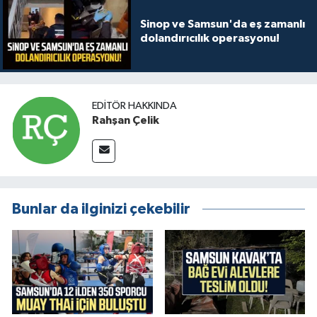
Sinop ve Samsun'da eş zamanlı
dolandırıcılık operasyonu!
EDITÖR HAKKINDA
Rahşan Çelik
Bunlar da ilginizi çekebilir