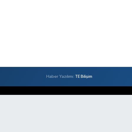
Haber Yazılımı:
TE Bilişim