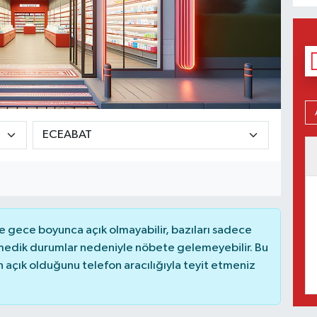
 gece boyunca açık olmayabilir, bazıları sadece
nmedik durumlar nedeniyle nöbete gelemeyebilir. Bu
açık olduğunu telefon aracılığıyla teyit etmeniz