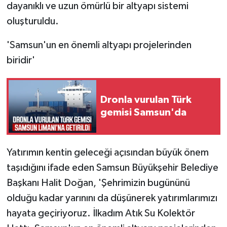
dayanıklı ve uzun ömürlü bir altyapı sistemi
oluşturuldu.
'Samsun'un en önemli altyapı projelerinden
biridir'
Dronla vurulan Türk
gemisi Samsun'da
Yatırımın kentin geleceği açısından büyük önem
taşıdığını ifade eden Samsun Büyükşehir Belediye
Başkanı Halit Doğan, 'Şehrimizin bugününü
olduğu kadar yarınını da düşünerek yatırımlarımızı
hayata geçiriyoruz. İlkadım Atık Su Kolektör