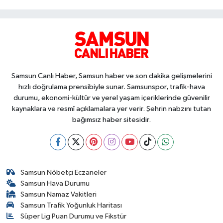
Samsun Canlı Haber, Samsun haber ve son dakika gelişmelerini
hızlı doğrulama prensibiyle sunar. Samsunspor, trafik-hava
durumu, ekonomi-kültür ve yerel yaşam içeriklerinde güvenilir
kaynaklara ve resmî açıklamalara yer verir. Şehrin nabzını tutan
bağımsız haber sitesidir.
Samsun Nöbetçi Eczaneler
Samsun Hava Durumu
Samsun Namaz Vakitleri
Samsun Trafik Yoğunluk Haritası
Süper Lig Puan Durumu ve Fikstür