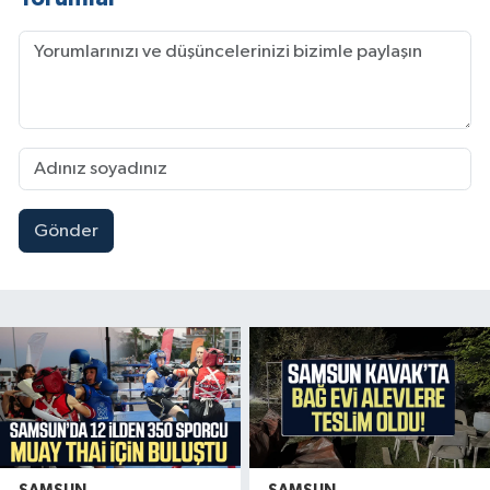
Gönder