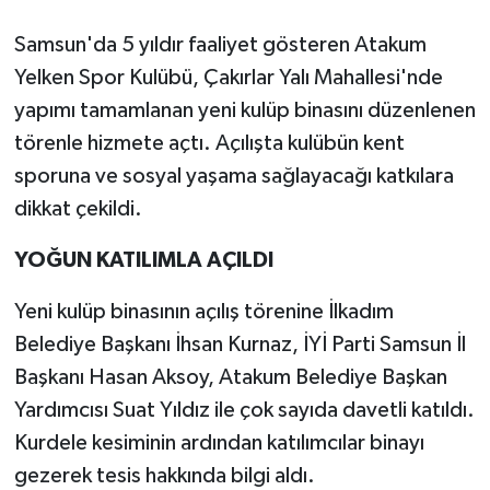
Samsun'da 5 yıldır faaliyet gösteren Atakum
Yelken Spor Kulübü, Çakırlar Yalı Mahallesi'nde
yapımı tamamlanan yeni kulüp binasını düzenlenen
törenle hizmete açtı. Açılışta kulübün kent
sporuna ve sosyal yaşama sağlayacağı katkılara
dikkat çekildi.
YOĞUN KATILIMLA AÇILDI
Yeni kulüp binasının açılış törenine İlkadım
Belediye Başkanı İhsan Kurnaz, İYİ Parti Samsun İl
Başkanı Hasan Aksoy, Atakum Belediye Başkan
Yardımcısı Suat Yıldız ile çok sayıda davetli katıldı.
Kurdele kesiminin ardından katılımcılar binayı
gezerek tesis hakkında bilgi aldı.