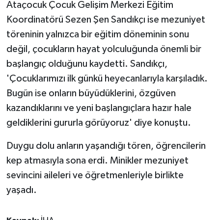
Ataçocuk Çocuk Gelişim Merkezi Eğitim
Koordinatörü Sezen Şen Sandıkçı ise mezuniyet
töreninin yalnızca bir eğitim döneminin sonu
değil, çocukların hayat yolculuğunda önemli bir
başlangıç olduğunu kaydetti. Sandıkçı,
'Çocuklarımızı ilk günkü heyecanlarıyla karşıladık.
Bugün ise onların büyüdüklerini, özgüven
kazandıklarını ve yeni başlangıçlara hazır hale
geldiklerini gururla görüyoruz' diye konuştu.
Duygu dolu anların yaşandığı tören, öğrencilerin
kep atmasıyla sona erdi. Minikler mezuniyet
sevincini aileleri ve öğretmenleriyle birlikte
yaşadı.