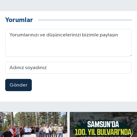
Yorumlar
Gönder