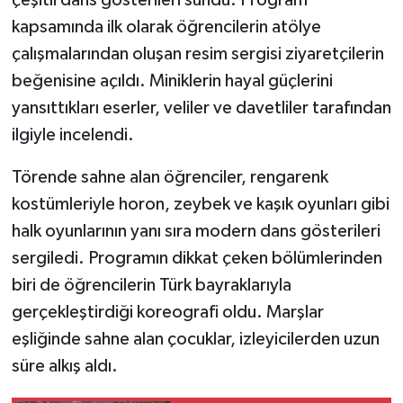
kapsamında ilk olarak öğrencilerin atölye
çalışmalarından oluşan resim sergisi ziyaretçilerin
beğenisine açıldı. Miniklerin hayal güçlerini
yansıttıkları eserler, veliler ve davetliler tarafından
ilgiyle incelendi.
Törende sahne alan öğrenciler, rengarenk
kostümleriyle horon, zeybek ve kaşık oyunları gibi
halk oyunlarının yanı sıra modern dans gösterileri
sergiledi. Programın dikkat çeken bölümlerinden
biri de öğrencilerin Türk bayraklarıyla
gerçekleştirdiği koreografi oldu. Marşlar
eşliğinde sahne alan çocuklar, izleyicilerden uzun
süre alkış aldı.