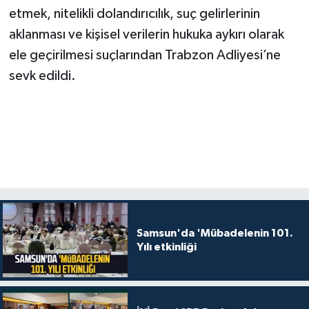
etmek, nitelikli dolandırıcılık, suç gelirlerinin
aklanması ve kişisel verilerin hukuka aykırı olarak
ele geçirilmesi suçlarından Trabzon Adliyesi’ne
sevk edildi.
Samsun'da 'Mübadelenin 101.
Yılı etkinliği