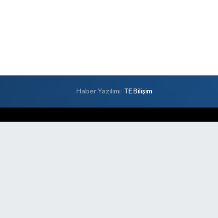
Haber Yazılımı:
TE Bilişim