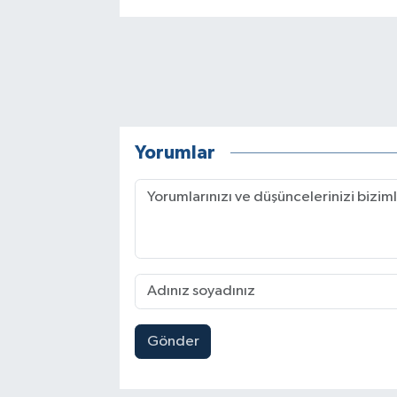
Yorumlar
Gönder