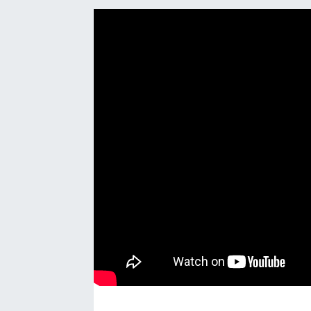
Manşet Haberi