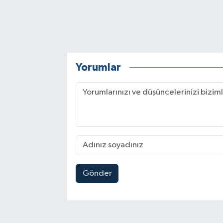
Yorumlar
Gönder