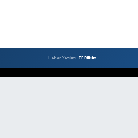
Haber Yazılımı:
TE Bilişim