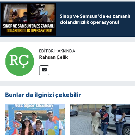
Sinop ve Samsun'da eş zamanlı
dolandırıcılık operasyonu!
EDITÖR HAKKINDA
Rahşan Çelik
Bunlar da ilginizi çekebilir