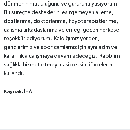
dönmenin mutluluğunu ve gururunu yaşıyorum.
Bu süreçte desteklerini esirgemeyen aileme,
dostlarıma, doktorlarıma, fizyoterapistlerime,
çalışma arkadaşlarıma ve emeği geçen herkese
teşekkür ediyorum. Kaldığımız yerden,
gençlerimiz ve spor camiamız için aynı azim ve
kararlılıkla çalışmaya devam edeceğiz. Rabb'im
sağlıkla hizmet etmeyi nasip etsin' ifadelerini
kullandı.
Kaynak:
İHA