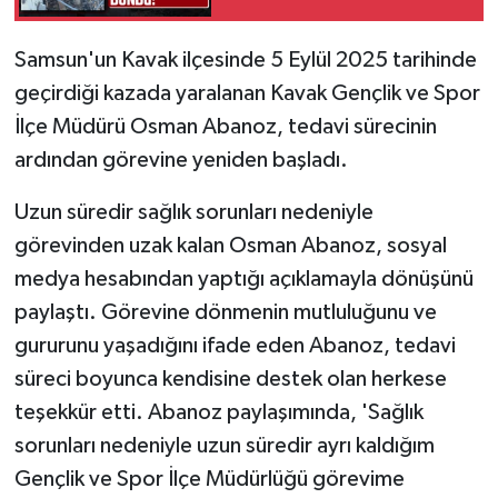
boyutu ortaya çıktı
Samsun'un Kavak ilçesinde 5 Eylül 2025 tarihinde
geçirdiği kazada yaralanan Kavak Gençlik ve Spor
İlçe Müdürü Osman Abanoz, tedavi sürecinin
ardından görevine yeniden başladı.
Uzun süredir sağlık sorunları nedeniyle
görevinden uzak kalan Osman Abanoz, sosyal
medya hesabından yaptığı açıklamayla dönüşünü
paylaştı. Görevine dönmenin mutluluğunu ve
gururunu yaşadığını ifade eden Abanoz, tedavi
süreci boyunca kendisine destek olan herkese
teşekkür etti. Abanoz paylaşımında, 'Sağlık
sorunları nedeniyle uzun süredir ayrı kaldığım
Gençlik ve Spor İlçe Müdürlüğü görevime