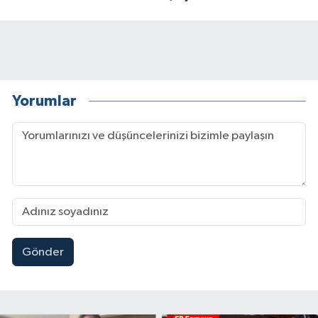
Yorumlar
Gönder