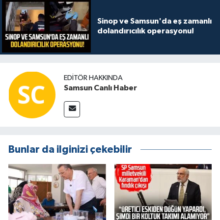
Sinop ve Samsun'da eş zamanlı
dolandırıcılık operasyonu!
EDITÖR HAKKINDA
Samsun Canlı Haber
Bunlar da ilginizi çekebilir