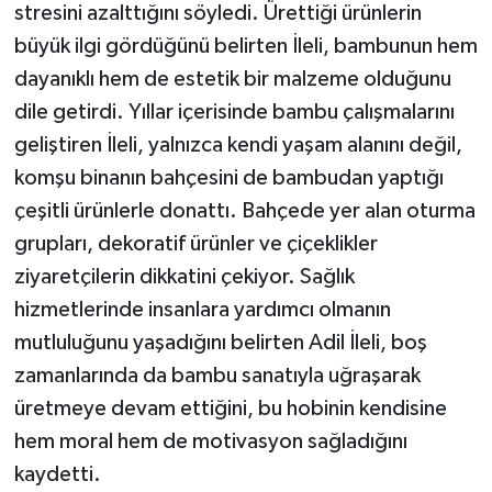
stresini azalttığını söyledi. Ürettiği ürünlerin
büyük ilgi gördüğünü belirten İleli, bambunun hem
dayanıklı hem de estetik bir malzeme olduğunu
dile getirdi. Yıllar içerisinde bambu çalışmalarını
geliştiren İleli, yalnızca kendi yaşam alanını değil,
komşu binanın bahçesini de bambudan yaptığı
çeşitli ürünlerle donattı. Bahçede yer alan oturma
grupları, dekoratif ürünler ve çiçeklikler
ziyaretçilerin dikkatini çekiyor. Sağlık
hizmetlerinde insanlara yardımcı olmanın
mutluluğunu yaşadığını belirten Adil İleli, boş
zamanlarında da bambu sanatıyla uğraşarak
üretmeye devam ettiğini, bu hobinin kendisine
hem moral hem de motivasyon sağladığını
kaydetti.