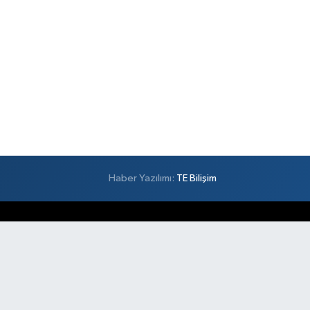
Haber Yazılımı:
TE Bilişim