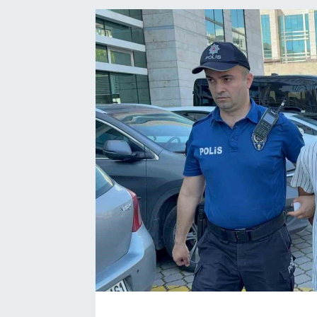
Manşet Haberi