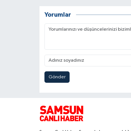
Yorumlar
Gönder