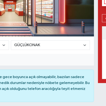
 gece boyunca açık olmayabilir, bazıları sadece
nmedik durumlar nedeniyle nöbete gelemeyebilir. Bu
açık olduğunu telefon aracılığıyla teyit etmeniz