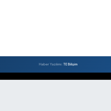
Haber Yazılımı:
TE Bilişim