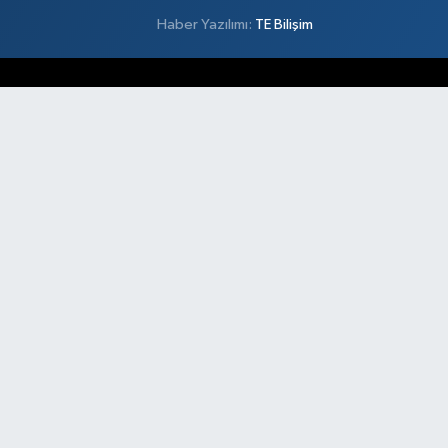
Haber Yazılımı:
TE Bilişim