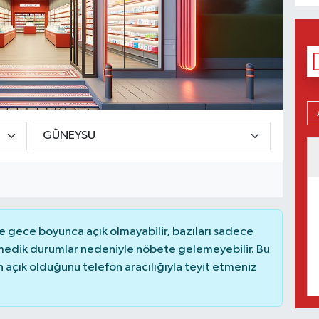
 gece boyunca açık olmayabilir, bazıları sadece
nmedik durumlar nedeniyle nöbete gelemeyebilir. Bu
açık olduğunu telefon aracılığıyla teyit etmeniz