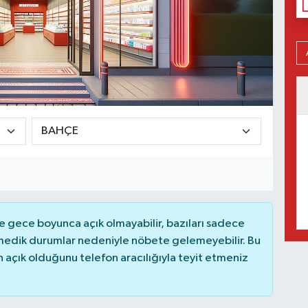
 gece boyunca açık olmayabilir, bazıları sadece
nmedik durumlar nedeniyle nöbete gelemeyebilir. Bu
açık olduğunu telefon aracılığıyla teyit etmeniz