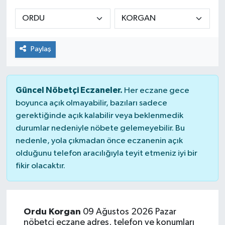
Manşet Haberi
Paylaş
Güncel Nöbetçi Eczaneler.
Her eczane gece
boyunca açık olmayabilir, bazıları sadece
gerektiğinde açık kalabilir veya beklenmedik
durumlar nedeniyle nöbete gelemeyebilir. Bu
nedenle, yola çıkmadan önce eczanenin açık
olduğunu telefon aracılığıyla teyit etmeniz iyi bir
fikir olacaktır.
Ordu Korgan
09 Ağustos 2026 Pazar
nöbetçi eczane adres, telefon ve konumları