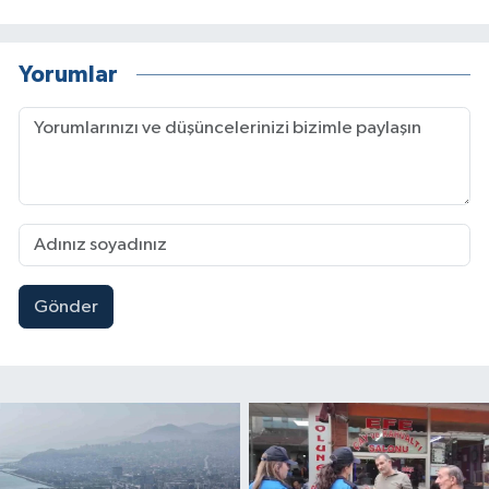
Yorumlar
Gönder