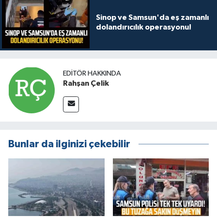
Sinop ve Samsun'da eş zamanlı
dolandırıcılık operasyonu!
EDITÖR HAKKINDA
Rahşan Çelik
Bunlar da ilginizi çekebilir