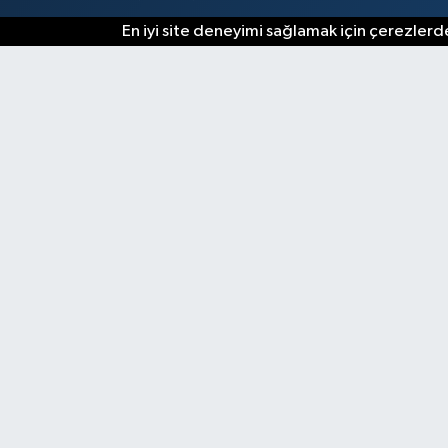
En iyi site deneyimi sağlamak için çerezlerde