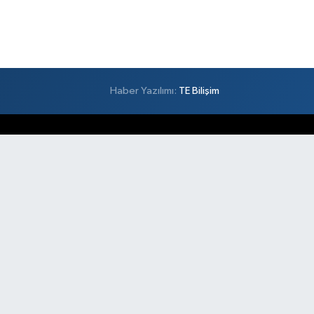
Haber Yazılımı:
TE Bilişim