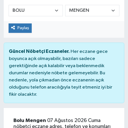
Manşet Haberi
Paylaş
Güncel Nöbetçi Eczaneler.
Her eczane gece
boyunca açık olmayabilir, bazıları sadece
gerektiğinde açık kalabilir veya beklenmedik
durumlar nedeniyle nöbete gelemeyebilir. Bu
nedenle, yola çıkmadan önce eczanenin açık
olduğunu telefon aracılığıyla teyit etmeniz iyi bir
fikir olacaktır.
Bolu Mengen
07 Ağustos 2026 Cuma
nöbetçi eczane adres, telefon ve konumları