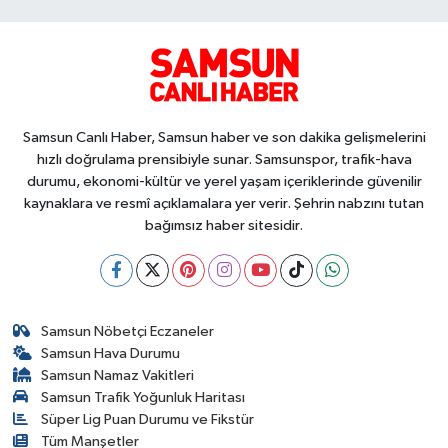
Samsun Canlı Haber, Samsun haber ve son dakika gelişmelerini
hızlı doğrulama prensibiyle sunar. Samsunspor, trafik-hava
durumu, ekonomi-kültür ve yerel yaşam içeriklerinde güvenilir
kaynaklara ve resmî açıklamalara yer verir. Şehrin nabzını tutan
bağımsız haber sitesidir.
Samsun Nöbetçi Eczaneler
Samsun Hava Durumu
Samsun Namaz Vakitleri
Samsun Trafik Yoğunluk Haritası
Süper Lig Puan Durumu ve Fikstür
Tüm Manşetler