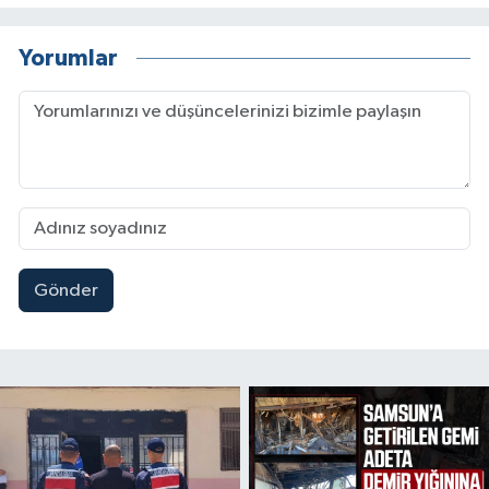
Yorumlar
Gönder