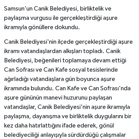
Samsun'un Canik Belediyesi, birliktelik ve
paylaşma vurgusu ile gerçekleştirdiği aşure
ikramıyla gönüllere dokundu.
Canik Belediyesi'nin ilçede gerçekleştirdiği aşure
ikramı vatandaşlardan alkışları topladı. Canik
Belediyesi, beğenileri toplamaya devam ettiği
Can Sofrası ve Can Kafe sosyal tesislerinde
ağırladığı vatandaşlara gün boyunca aşure
ikramında bulundu. Can Kafe ve Can Sofrası'nda
aşure gününün manevi huzurunu paylaşan
vatandaşlar, Canik Belediyesi'nin aşure ikramıyla
paylaşma, dayanışma ve birliktelik duygularını bir
kez daha hatırlattığını ifade ederek, gönül
belediyeciliği anlayışıyla sürdürdüğü çalışmalar