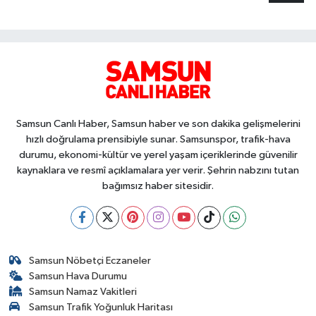
Samsun Canlı Haber, Samsun haber ve son dakika gelişmelerini
hızlı doğrulama prensibiyle sunar. Samsunspor, trafik-hava
durumu, ekonomi-kültür ve yerel yaşam içeriklerinde güvenilir
kaynaklara ve resmî açıklamalara yer verir. Şehrin nabzını tutan
bağımsız haber sitesidir.
Samsun Nöbetçi Eczaneler
Samsun Hava Durumu
Samsun Namaz Vakitleri
Samsun Trafik Yoğunluk Haritası