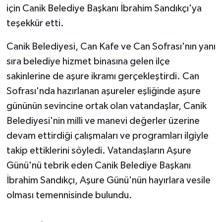
için Canik Belediye Başkanı İbrahim Sandıkçı'ya
teşekkür etti.
Canik Belediyesi, Can Kafe ve Can Sofrası'nın yanı
sıra belediye hizmet binasına gelen ilçe
sakinlerine de aşure ikramı gerçekleştirdi. Can
Sofrası'nda hazırlanan aşureler eşliğinde aşure
gününün sevincine ortak olan vatandaşlar, Canik
Belediyesi'nin milli ve manevi değerler üzerine
devam ettirdiği çalışmaları ve programları ilgiyle
takip ettiklerini söyledi. Vatandaşların Aşure
Günü'nü tebrik eden Canik Belediye Başkanı
İbrahim Sandıkçı, Aşure Günü'nün hayırlara vesile
olması temennisinde bulundu.